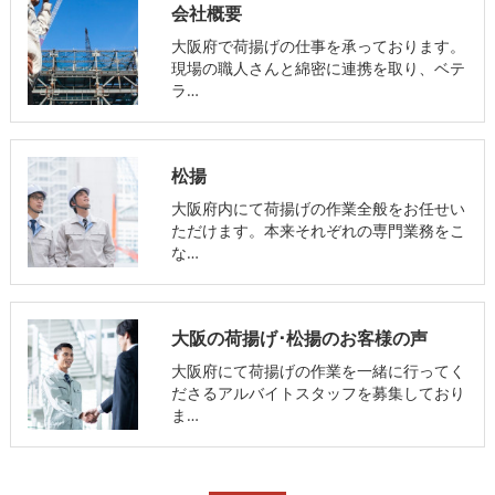
会社概要
大阪府で荷揚げの仕事を承っております。
現場の職人さんと綿密に連携を取り、ベテ
ラ…
松揚
大阪府内にて荷揚げの作業全般をお任せい
ただけます。本来それぞれの専門業務をこ
な…
大阪の荷揚げ･松揚のお客様の声
大阪府にて荷揚げの作業を一緒に行ってく
ださるアルバイトスタッフを募集しており
ま…