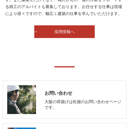
る雑工のアルバイトも募集しております。お任せする仕事は現場
により様々ですので、幅広く建築の仕事を学んでいただけます。
採用情報へ
お問い合わせ
大阪の荷揚げは松揚のお問い合わせページ
です。