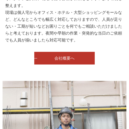
整えます。
現場は個人宅からオフィス・ホテル・大型ショッピングモールな
ど、どんなところでも幅広く対応しておりますので、人員が足り
ない・工期が短いなどお困りごとを何でもご相談いただけました
らと考えております。夜間や早朝の作業・突発的な当日のご依頼
でも人員が揃いましたら対応可能です。
会社概要へ