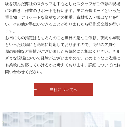
験を積んだ弊社のスタッフを中心としたスタッフがご依頼の現場
に出向き、作業のサポートを行います。主に石膏ボードといった
重量物・デリケートな資材などの揚重、資材搬入・搬出などを行
い、その他お手伝いできることがありましたら軽作業全般を行い
ます。
お日にちの指定はもちろんのこと当日の急なご依頼、夜間や早朝
といった現場にも迅速に対応しておりますので、突然の欠員や工
期の短縮など事情がございましたら気軽にご相談ください。さま
ざまな現場において経験がございますので、どのようなご依頼に
も柔軟に対応していけるかと考えております。詳細についてはお
問い合わせください。
当社についてへ