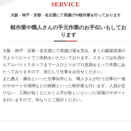
SERVICE
大阪・神戸・京都・名古屋にて荷揚げや軽作業を行っております
軽作業や職人さんの手元作業のお手伝いもしてお
ります
大阪・神戸・京都・名古屋にて荷揚げ屋を営み、多くの建築現場の
方よりリピートでご依頼をいただいております。スタッフは社員か
らアルバイトスタッフまで一人ひとりがプロ意識をもって作業にあ
たっておりますので、安心して仕事をお任せください。
また搬入・搬出といった仕事以外にも、職人さんが行う仕事の一連
のサポートや清掃などの雑務といった軽作業も行います。人員が足
りない、工期が短くとにかく人手が欲しいといった現場のサポート
を行いますので、何なりとご指示ください。