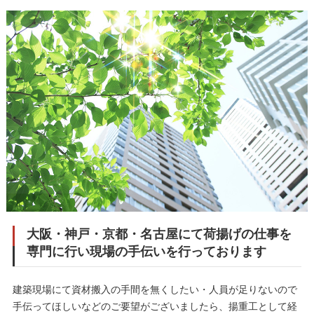
大阪・神戸・京都・名古屋にて荷揚げの仕事を
専門に行い現場の手伝いを行っております
建築現場にて資材搬入の手間を無くしたい・人員が足りないので
手伝ってほしいなどのご要望がございましたら、揚重工として経