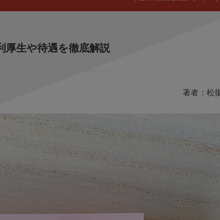
利厚生や待遇を徹底解説
著者：松