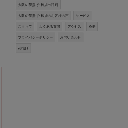
大阪の荷揚げ･松揚の評判
大阪の荷揚げ･松揚のお客様の声
サービス
スタッフ
よくある質問
アクセス
松揚
プライバシーポリシー
お問い合わせ
荷揚げ