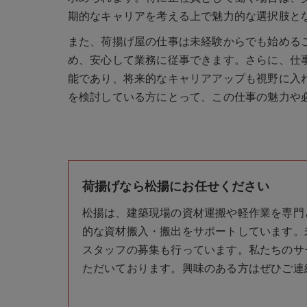
期的なキャリアを考える上で魅力的な選択肢と
また、荷揚げ屋の仕事は未経験からでも始める
め、安心して業務に従事できます。さらに、仕
能であり、将来的なキャリアアップも視野に入
を検討している方にとって、この仕事の魅力や
荷揚げなら松揚にお任せください
松揚は、建築現場の資材運搬や軽作業を専門
的な資材搬入・搬出をサポートしています。
スタッフの募集も行っています。私たちのサ
ただいております。興味のある方はぜひご連