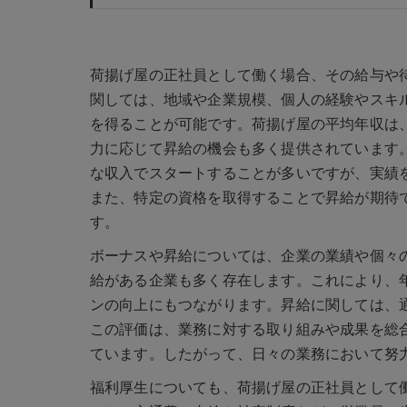
荷揚げ屋の正社員として働く場合、その給与や
関しては、地域や企業規模、個人の経験やスキ
を得ることが可能です。荷揚げ屋の平均年収は
力に応じて昇給の機会も多く提供されています
な収入でスタートすることが多いですが、実績
また、特定の資格を取得することで昇給が期待
す。
ボーナスや昇給については、企業の業績や個々
給がある企業も多く存在します。これにより、
ンの向上にもつながります。昇給に関しては、
この評価は、業務に対する取り組みや成果を総
ています。したがって、日々の業務において努
福利厚生についても、荷揚げ屋の正社員として