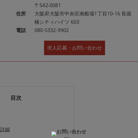
〒542-0081
住所
大阪府大阪市中央区南船場1丁目10-16 長堀
橋シティハイツ 603
電話
080-5332-9902
求人応募・お問い合わせ
目次
詳細