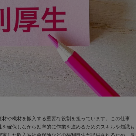
資材や機材を搬入する重要な役割を担っています。この仕事
性を確保しながら効率的に作業を進めるためのスキルや知識も
安定した収入や社会保険などの福利厚生が提供されるため、長