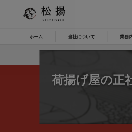
ホーム
当社について
業務
荷揚げ屋の正