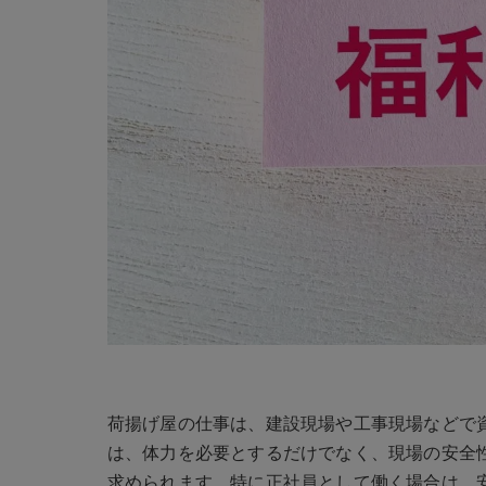
荷揚げ屋の仕事は、建設現場や工事現場などで
は、体力を必要とするだけでなく、現場の安全
求められます。特に正社員として働く場合は、