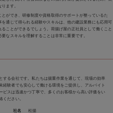
なります。
ことができ、研修制度や資格取得のサポートが整っているた
事を通じて得られる経験やスキルは、他の建設業務にも応用可
れることができるでしょう。荷揚げ屋の正社員として働くこと
必要なスキルを理解することは非常に重要です。
とする会社です。私たちは揚重作業を通じて、現場の効率
未経験者でも安心して働ける環境をご提供し、アルバイト
ービスは迅速かつ丁寧で、多くのお客様から高い評価をい
絡ください。
社名
松揚